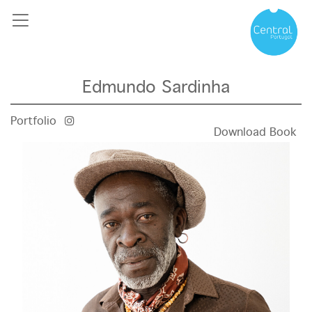
Edmundo Sardinha
Portfolio
Download Book