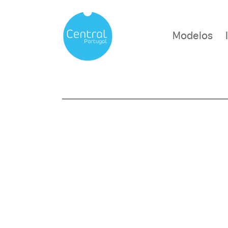
Modelos