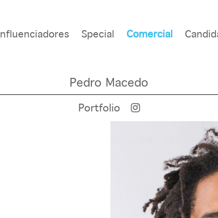
Influenciadores
Special
Comercial
Candid
Pedro Macedo
Portfolio