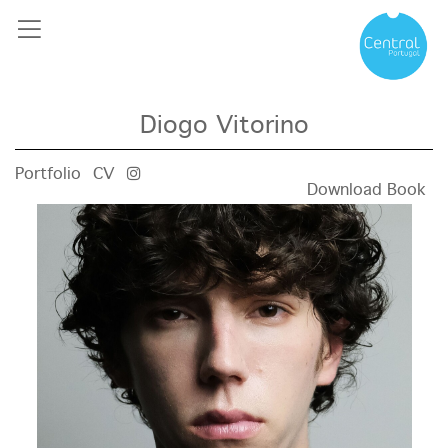
Diogo Vitorino
Portfolio
CV
Download Book