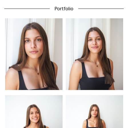
Portfolio