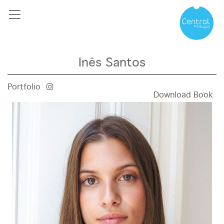
Inês Santos
Portfolio
Download Book