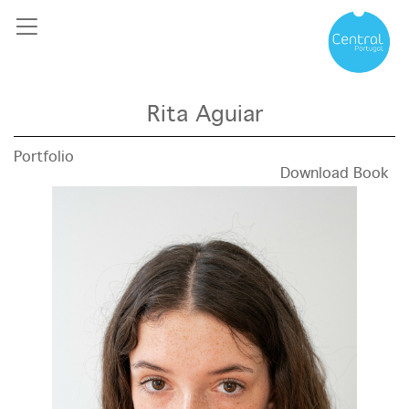
Rita Aguiar
Portfolio
Download Book