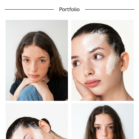
Portfolio