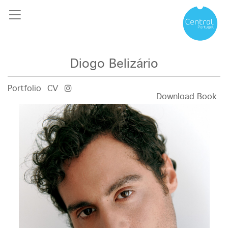
Diogo Belizário
Portfolio
CV
Download Book