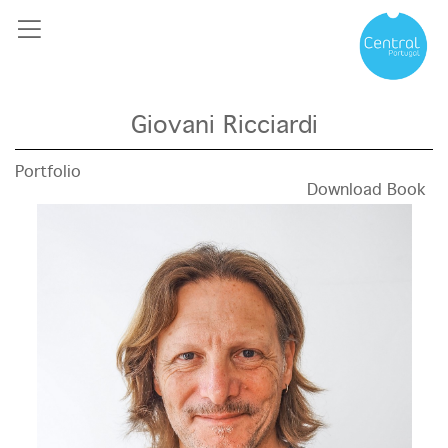
Giovani Ricciardi
Portfolio
Download Book