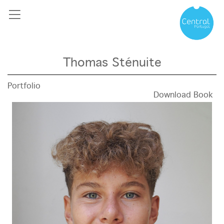
Thomas Sténuite
Portfolio
Download Book