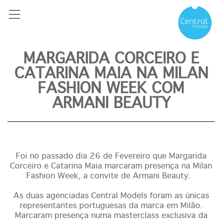
MARGARIDA CORCEIRO E
CATARINA MAIA NA MILAN
FASHION WEEK COM
ARMANI BEAUTY
Foi no passado dia 26 de Fevereiro que Margarida
Corceiro e Catarina Maia marcaram presença na Milan
Fashion Week, a convite de Armani Beauty.
As duas agenciadas Central Models foram as únicas
representantes portuguesas da marca em Milão.
Marcaram presença numa masterclass exclusiva da