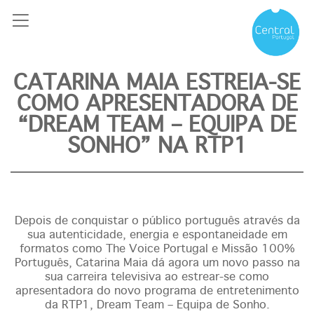
CATARINA MAIA ESTREIA-SE
COMO APRESENTADORA DE
“DREAM TEAM – EQUIPA DE
SONHO” NA RTP1
Depois de conquistar o público português através da
sua autenticidade, energia e espontaneidade em
formatos como The Voice Portugal e Missão 100%
Português, Catarina Maia dá agora um novo passo na
sua carreira televisiva ao estrear-se como
apresentadora do novo programa de entretenimento
da RTP1, Dream Team – Equipa de Sonho.