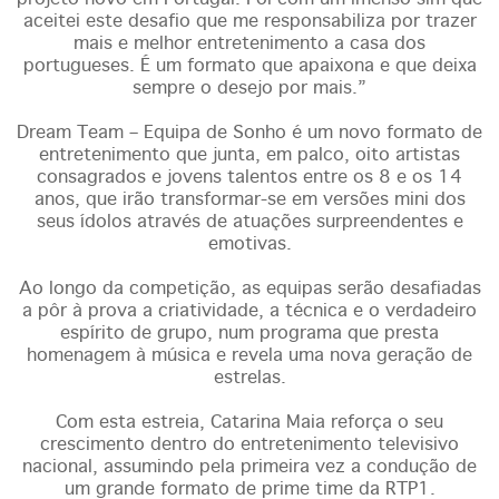
aceitei este desafio que me responsabiliza por trazer
mais e melhor entretenimento a casa dos
portugueses. É um formato que apaixona e que deixa
sempre o desejo por mais.”
Dream Team – Equipa de Sonho é um novo formato de
entretenimento que junta, em palco, oito artistas
consagrados e jovens talentos entre os 8 e os 14
anos, que irão transformar-se em versões mini dos
seus ídolos através de atuações surpreendentes e
emotivas.
Ao longo da competição, as equipas serão desafiadas
a pôr à prova a criatividade, a técnica e o verdadeiro
espírito de grupo, num programa que presta
homenagem à música e revela uma nova geração de
estrelas.
Com esta estreia, Catarina Maia reforça o seu
crescimento dentro do entretenimento televisivo
nacional, assumindo pela primeira vez a condução de
um grande formato de prime time da RTP1.