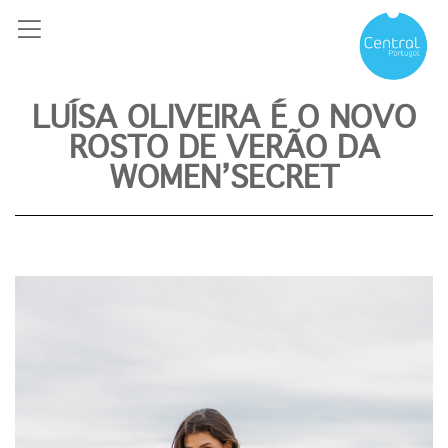
LUÍSA OLIVEIRA É O NOVO
ROSTO DE VERÃO DA
WOMEN’SECRET