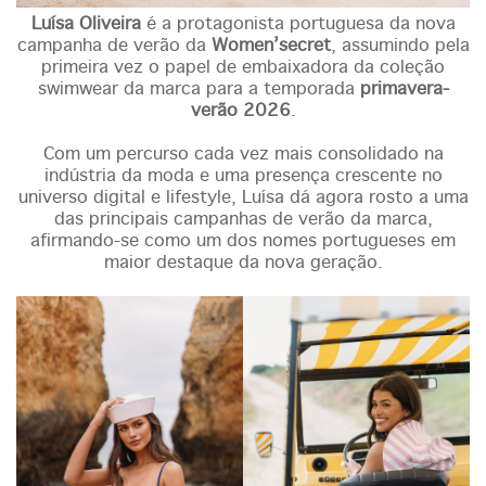
Luísa Oliveira
é a protagonista portuguesa da nova
campanha de verão da
Women’secret
, assumindo pela
primeira vez o papel de embaixadora da coleção
swimwear da marca para a temporada
primavera-
verão 2026
.
Com um percurso cada vez mais consolidado na
indústria da moda e uma presença crescente no
universo digital e lifestyle, Luísa dá agora rosto a uma
das principais campanhas de verão da marca,
afirmando-se como um dos nomes portugueses em
maior destaque da nova geração.