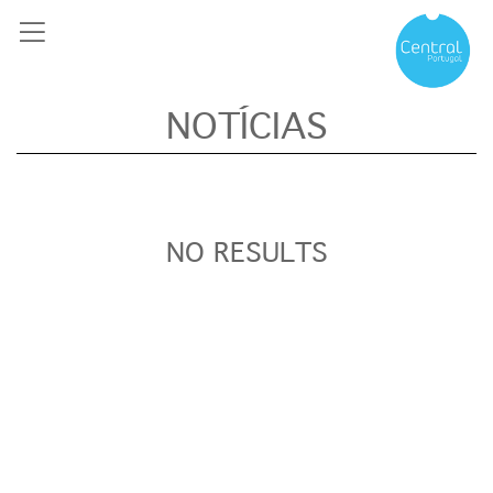
NOTÍCIAS
NO RESULTS