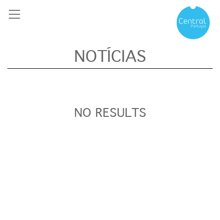
NOTÍCIAS
NO RESULTS