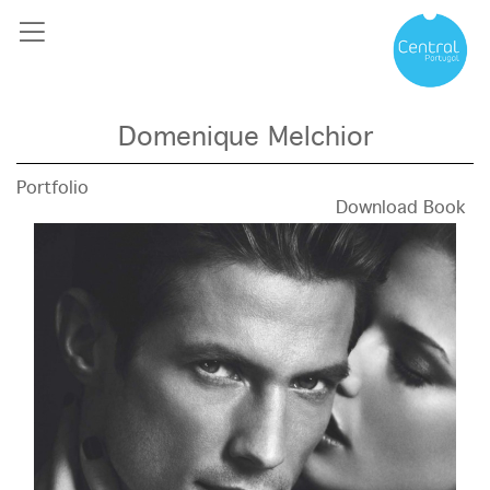
Domenique Melchior
Portfolio
Download Book