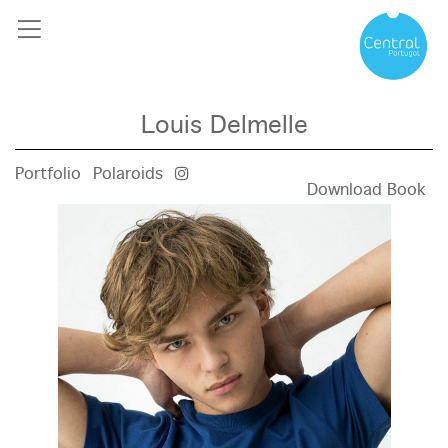
Louis Delmelle
Portfolio
Polaroids
Download Book