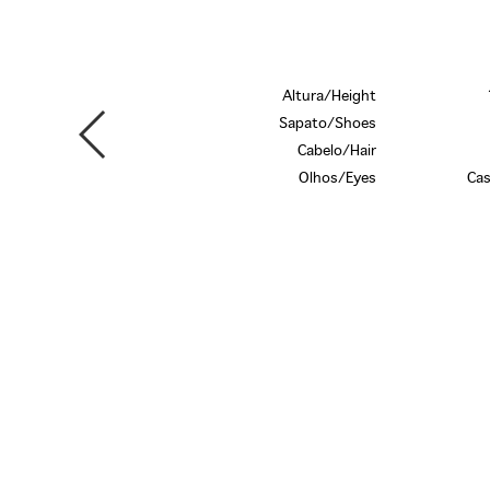
Altura/Height
Sapato/Shoes
Cabelo/Hair
Olhos/Eyes
Cas