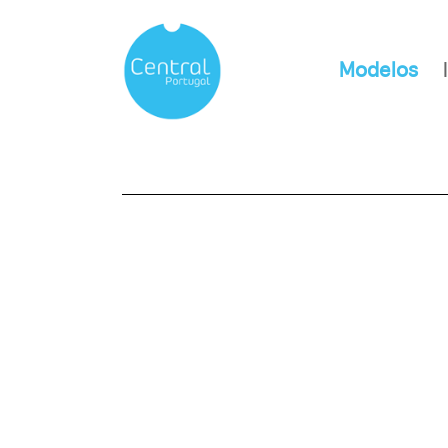
Modelos