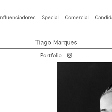
Influenciadores
Special
Comercial
Candid
Tiago Marques
Portfolio