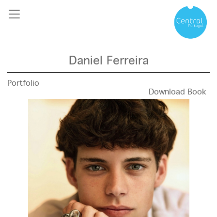
Daniel Ferreira
Portfolio
Download Book