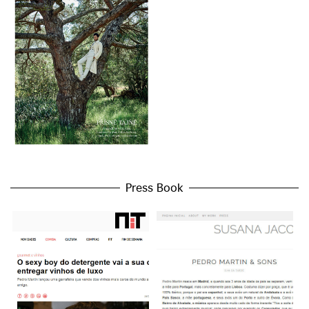
Press Book