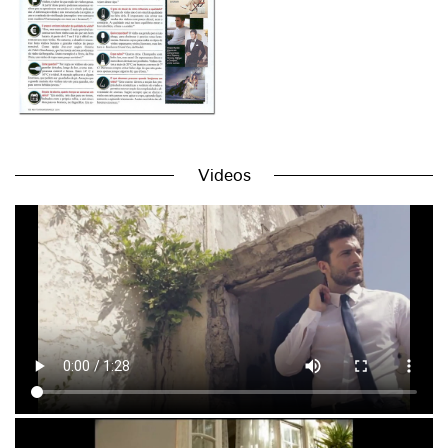
Videos