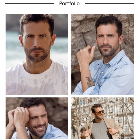
Portfolio