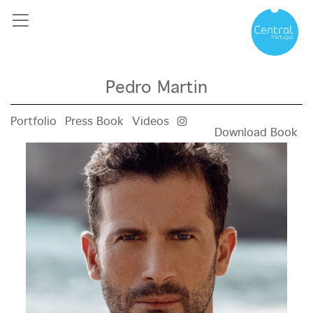
Pedro Martin
Portfolio
Press Book
Videos
Download Book