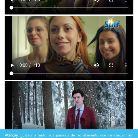
Atenção
: Esteja a tento aos pedidos de recrutamento que lhe chegam em