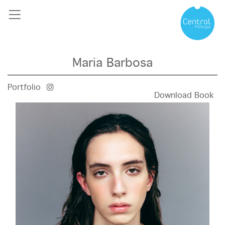
Maria Barbosa
Portfolio
Download Book