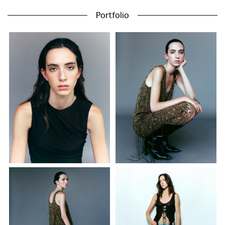
Portfolio