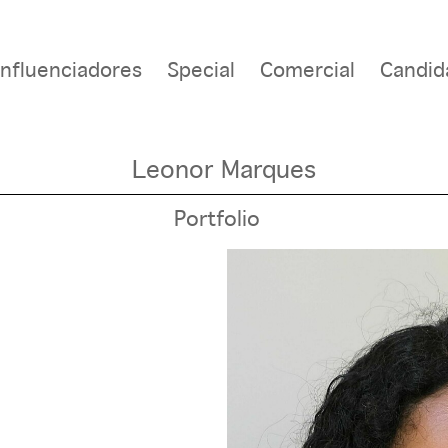
Influenciadores
Special
Comercial
Candid
Leonor Marques
Portfolio