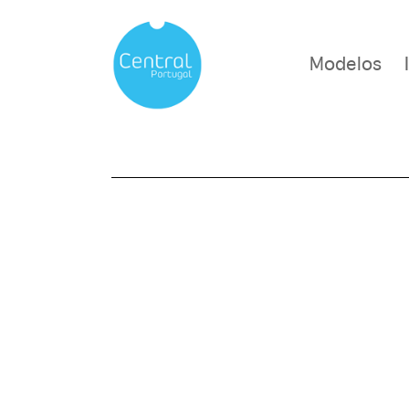
Modelos