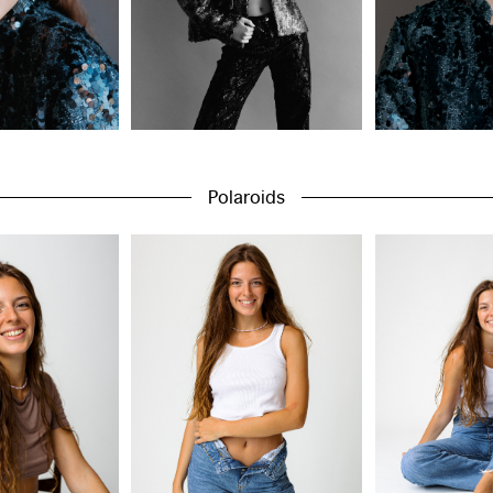
Polaroids