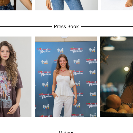
Press Book