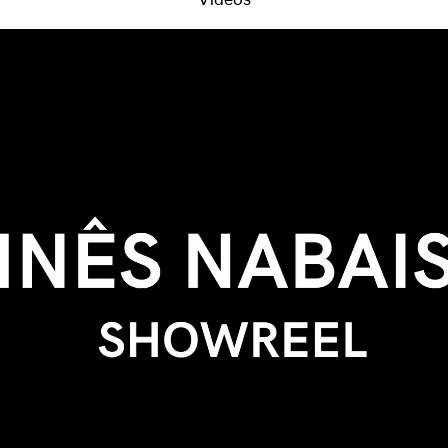
Videos