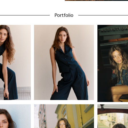
Portfolio