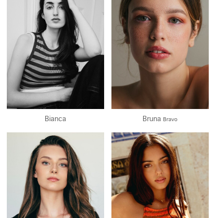
Altura/Height
Altura/Height
174CM - 5' 8½''
175CM - 5' 9''
Cabelo/Hair
Cabelo/Hair
Castanho - Brown
Loiro - Blonde
Olhos/Eyes
Olhos/Eyes
Verde - Green
Verde - Green
668
5.4K
Bianca
Bruna
Bravo
Altura/Height
Altura/Height
176CM - 5' 9½''
170CM - 5' 7''
Cabelo/Hair
Cabelo/Hair
Castanho - Brown
Castanho - Brown
Olhos/Eyes
Olhos/Eyes
Azul - Blue
Castanho - Brown