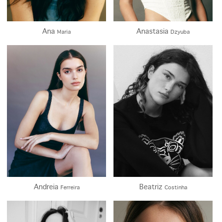
Ana
Anastasia
Maria
Dzyuba
Altura/Height
Altura/Height
173CM - 5' 8''
173CM - 5' 8''
Cabelo/Hair
Cabelo/Hair
Castanho - Brown
Castanho - Brown
Olhos/Eyes
Olhos/Eyes
Castanho - Brown
Verde Acinzentado - Green
Grey
1.2K
1.2K
Andreia
Beatriz
Ferreira
Costinha