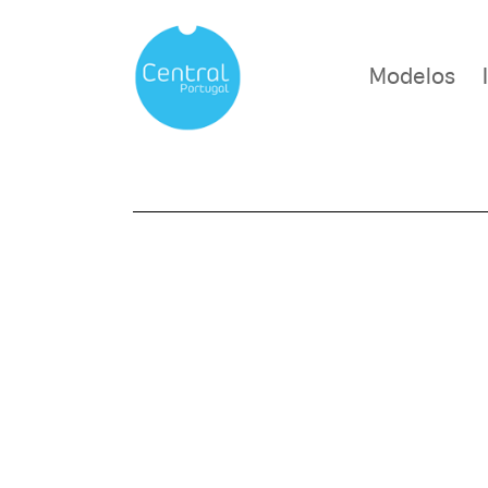
Modelos