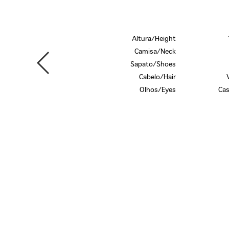
Altura/Height
Camisa/Neck
Sapato/Shoes
Cabelo/Hair
Olhos/Eyes
Cas