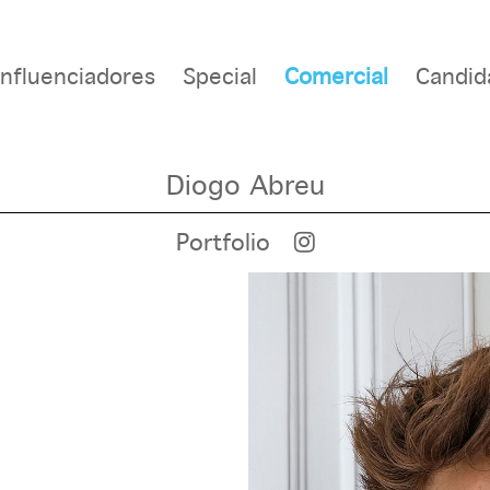
Influenciadores
Special
Comercial
Candid
Diogo Abreu
Portfolio