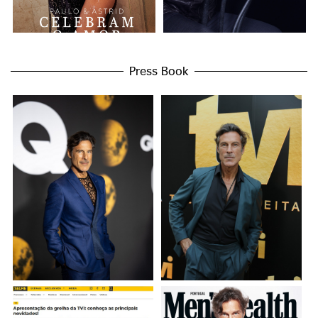
Press Book