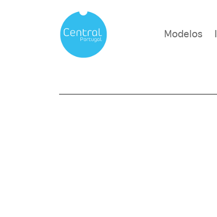
Modelos