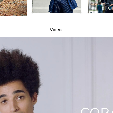
Videos