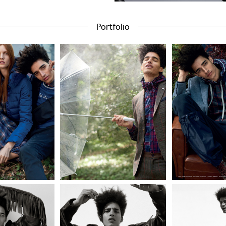
Portfolio