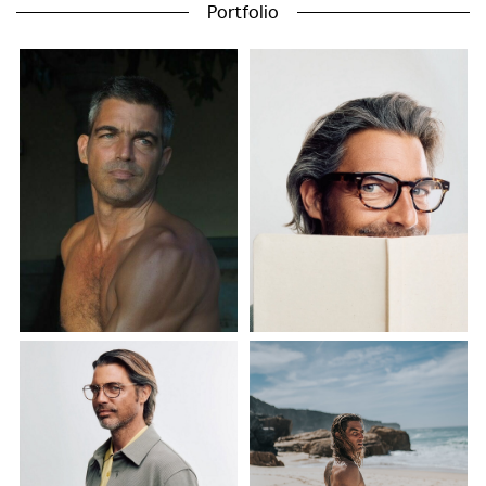
Portfolio