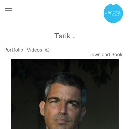
Tarik .
Portfolio
Videos
Download Book