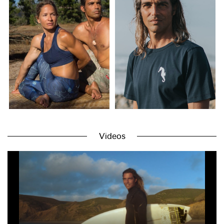
Videos