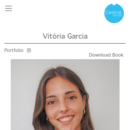
Vitória Garcia
Portfolio
Download Book