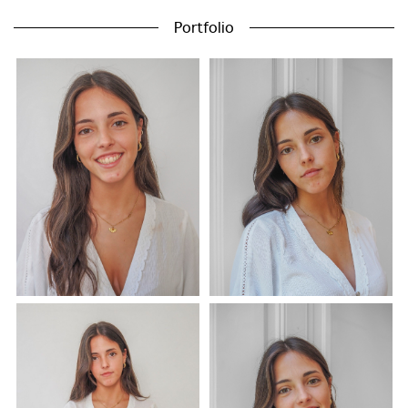
Portfolio