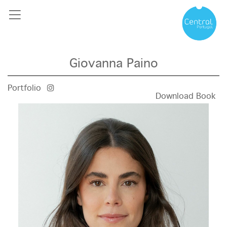
Giovanna Paino
Portfolio
Download Book