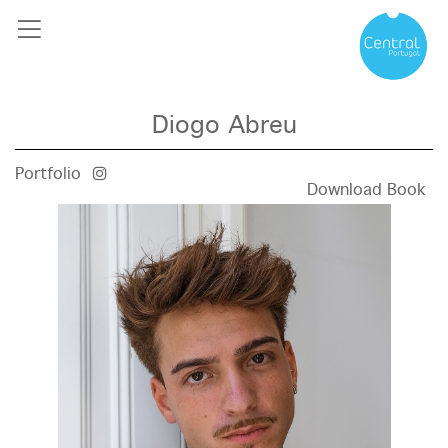
Diogo Abreu
Portfolio
Download Book